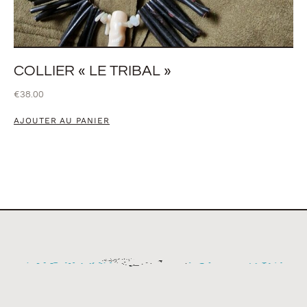
COLLIER « LE TRIBAL »
€
38.00
AJOUTER AU PANIER