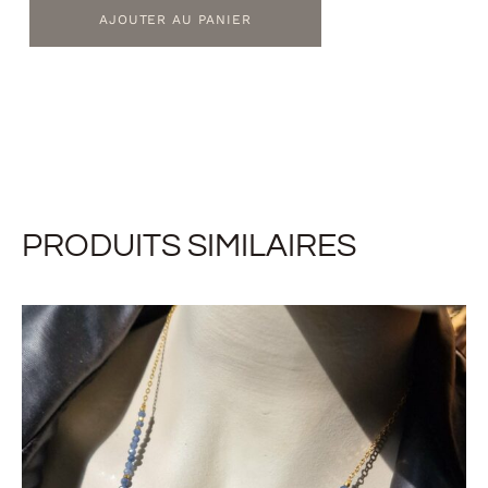
AJOUTER AU PANIER
PRODUITS SIMILAIRES