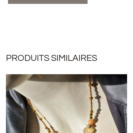
PRODUITS SIMILAIRES