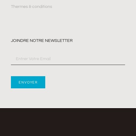
Thermes & conditions
JOINDRE NOTRE NEWSLETTER
ENVOYER