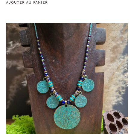
AJOUTER AU PANIER