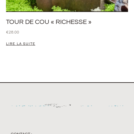
TOUR DE COU « RICHESSE »
€
28.00
LIRE LA SUITE