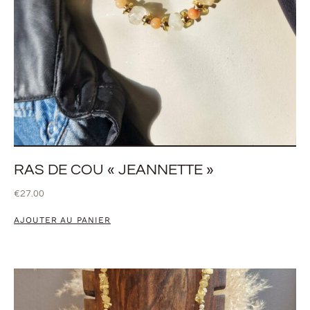
RAS DE COU « JEANNETTE »
€
27.00
AJOUTER AU PANIER