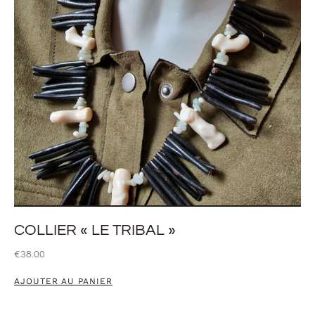
COLLIER « LE TRIBAL »
€
38.00
AJOUTER AU PANIER