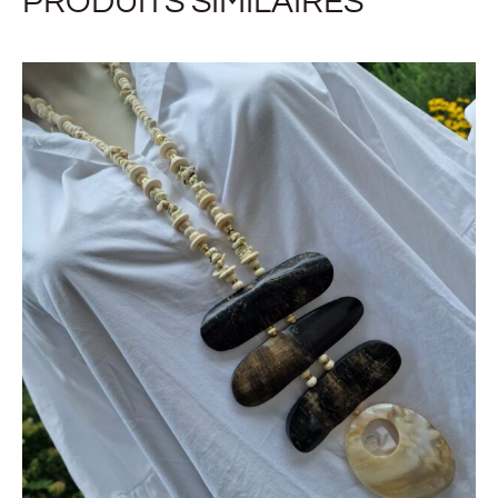
PRODUITS SIMILAIRES