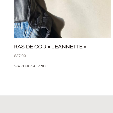
RAS DE COU « JEANNETTE »
€
27.00
AJOUTER AU PANIER