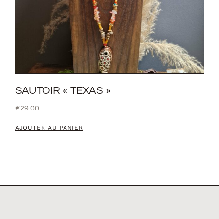
SAUTOIR « TEXAS »
€
29.00
AJOUTER AU PANIER