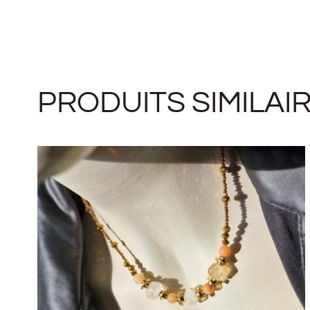
PRODUITS SIMILAI