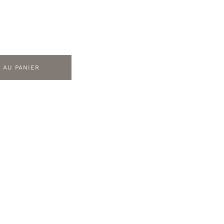
 AU PANIER