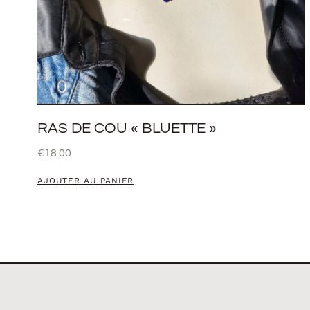
RAS DE COU « BLUETTE »
€
18.00
AJOUTER AU PANIER