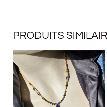
PRODUITS SIMILAI