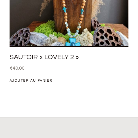
SAUTOIR « LOVELY 2 »
€
40.00
AJOUTER AU PANIER