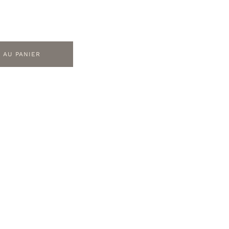
 AU PANIER