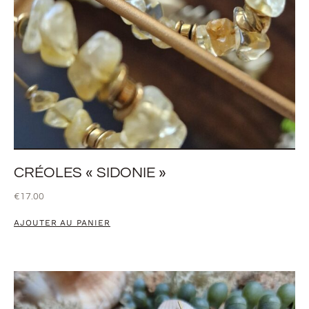
CRÉOLES « SIDONIE »
€
17.00
AJOUTER AU PANIER