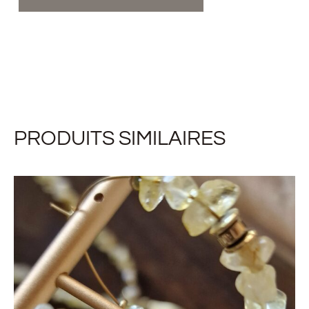
PRODUITS SIMILAIRES