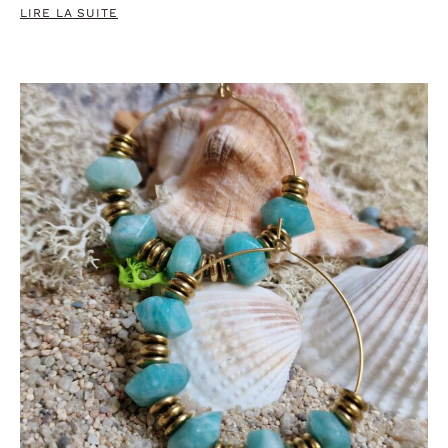
LIRE LA SUITE