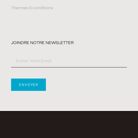
Thermes & conditions
JOINDRE NOTRE NEWSLETTER
ENVOYER