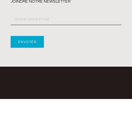
JOINDRE NOTRE NEWSLETTER
ENVOYER