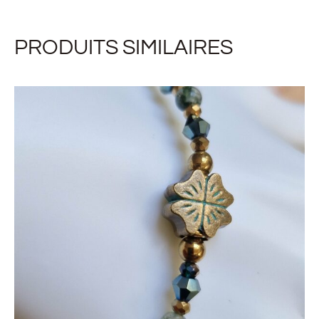
PRODUITS SIMILAIRES