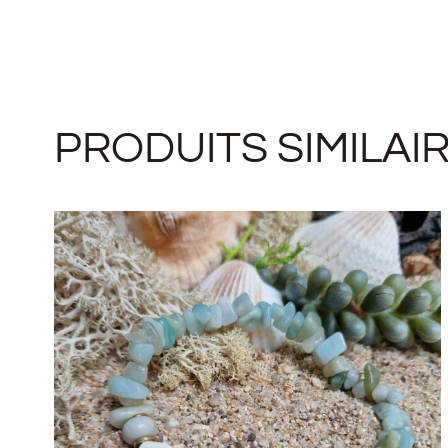
PRODUITS SIMILAI