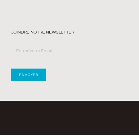
JOINDRE NOTRE NEWSLETTER
ENVOYER