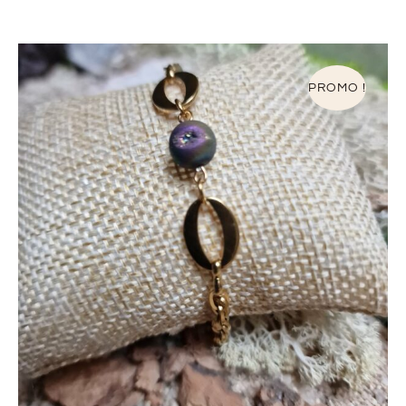
PROMO !