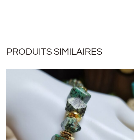
PRODUITS SIMILAIRES