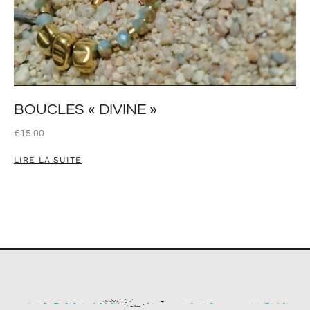
BOUCLES « DIVINE »
€
15.00
LIRE LA SUITE