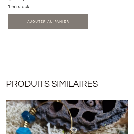
1 en stock
AJOUTER AU PANIER
PRODUITS SIMILAIRES