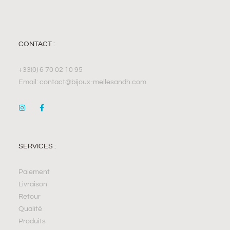
CONTACT :
+33(0) 6 70 02 10 95
Email: contact@bijoux-mellesandh.com
SERVICES :
Paiement
Livraison
Retour
Qualité
Produits