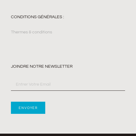
CONDITIONS GÉNÉRALES :
Thermes & conditions
JOINDRE NOTRE NEWSLETTER
ENVOYER